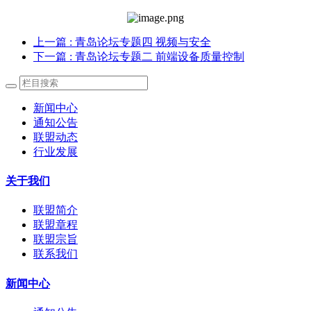
上一篇
: 青岛论坛专题四 视频与安全
下一篇
: 青岛论坛专题二 前端设备质量控制
新闻中心
通知公告
联盟动态
行业发展
关于我们
联盟简介
联盟章程
联盟宗旨
联系我们
新闻中心