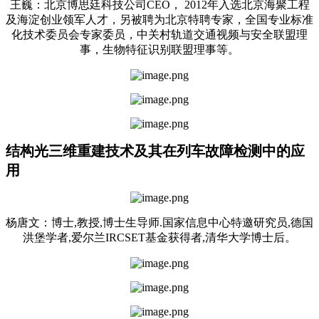
王巍：北京博思廷科技公司CEO， 2012年入选北京海聚工程
及海淀创业领军人才，另被聘为北京特聘专家，全国专业标准
化技术委员会专家委员，中关村轨道交通视频与安全联盟理
事，生物特征识别联盟理事等。
结构光三维重建技术及其在列车故障检测中的应
用
杨唐文：博士,教授,博士生导师.国家信息中心特邀研究员,德国
洪堡学者,爱尔兰IRCSET基金获得者,清华大学博士后。