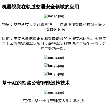
机器视觉在轨道交通安全领域的应用
钟昊：华中科技大学计算机博士 佳讯飞鸿智能科技研究院人
工智能所所长
目前，主要从事图像识别和智能语音的应用技术研究。承担过
二十余项国家和军队项目，获得军队科技进步二等奖一项，荣
立二等功一次。
基于AI的铁路公安智能巡检技术
范伟：毕业于辽宁师范大学计算机系