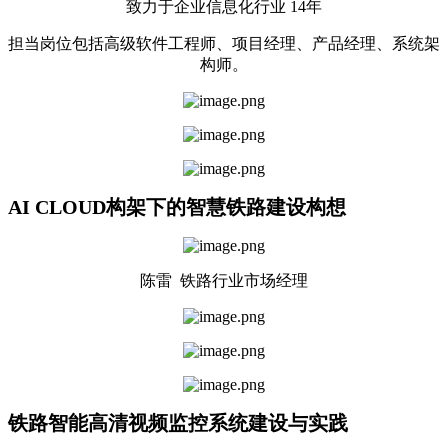
致力于企业信息化行业 14年
担当岗位包括高级软件工程师、项目经理、产品经理、系统架
构师。
AI CLOUD构架下的智慧铁路建设构想
陈雷 铁路行业市场经理
铁路智能高清视频监控系统建设与实践