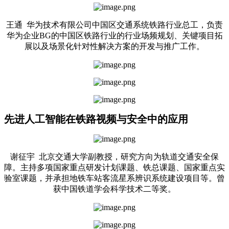
王通 华为技术有限公司中国区交通系统铁路行业总工，负责
华为企业BG的中国区铁路行业的行业场频规划、关键项目拓
展以及场景化针对性解决方案的开发与推广工作。
先进人工智能在铁路视频与安全中的应用
谢征宇 北京交通大学副教授，研究方向为轨道交通安全保
障。主持多项国家重点研发计划课题、铁总课题、国家重点实
验室课题，并承担地铁车站客流星系辨识系统建设项目等。曾
获中国铁道学会科学技术二等奖。