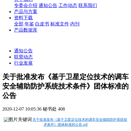
专委会介绍
通知公告
工作动态
联系我们
产品与方案
资料下载
全部
年鉴
白皮书
标准文件
内刊
产品数据库
通知公告
联盟动态
行业发展
关于批准发布《基于卫星定位技术的调车
安全辅助防护系统技术条件》团体标准的
公告
2020-12-07 10:05:36
秘书处
408
关于批准发布《基于卫星定位技术的调车安全辅助防护系统技
术条件》团体标准的公告.pdf