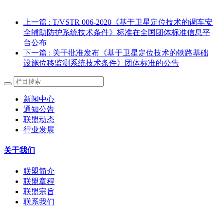
上一篇
: T/VSTR 006-2020《基于卫星定位技术的调车安
全辅助防护系统技术条件》标准在全国团体标准信息平
台公布
下一篇
: 关于批准发布《基于卫星定位技术的铁路基础
设施位移监测系统技术条件》团体标准的公告
新闻中心
通知公告
联盟动态
行业发展
关于我们
联盟简介
联盟章程
联盟宗旨
联系我们