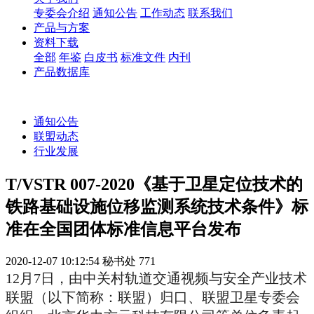
专委会介绍
通知公告
工作动态
联系我们
产品与方案
资料下载
全部
年鉴
白皮书
标准文件
内刊
产品数据库
通知公告
联盟动态
行业发展
T/VSTR 007-2020《基于卫星定位技术的
铁路基础设施位移监测系统技术条件》标
准在全国团体标准信息平台发布
2020-12-07 10:12:54
秘书处
771
12月7日，由中关村轨道交通视频与安全产业技术
联盟（以下简称：联盟）归口、联盟卫星专委会