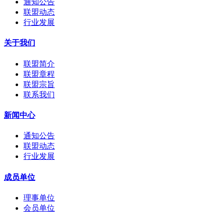
通知公告
联盟动态
行业发展
关于我们
联盟简介
联盟章程
联盟宗旨
联系我们
新闻中心
通知公告
联盟动态
行业发展
成员单位
理事单位
会员单位