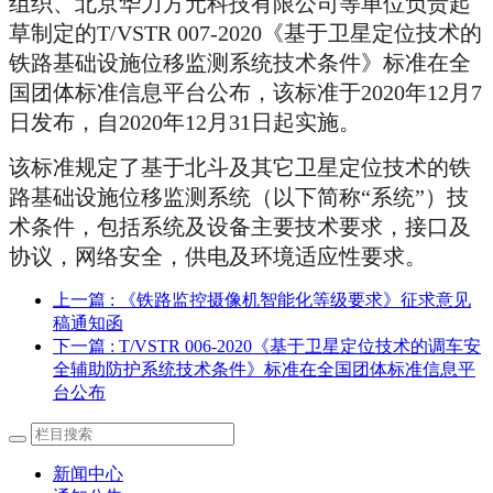
组织、北京华力方元科技有限公司等单位负责起
草制定的T/VSTR 007-2020《基于卫星定位技术的
铁路基础设施位移监测系统技术条件》标准在全
国团体标准信息平台公布，该标准于2020年12月7
日发布，自2020年12月31日起实施。
该标准
规定了基于北斗及其它卫星定位技术的铁
路基础设施位移监测系统（以下简称“系统”）技
术条件，包括系统及设备主要技术要求，接口及
协议，网络安全，供电及环境适应性要求。
上一篇
: 《铁路监控摄像机智能化等级要求》征求意见
稿通知函
下一篇
: T/VSTR 006-2020《基于卫星定位技术的调车安
全辅助防护系统技术条件》标准在全国团体标准信息平
台公布
新闻中心