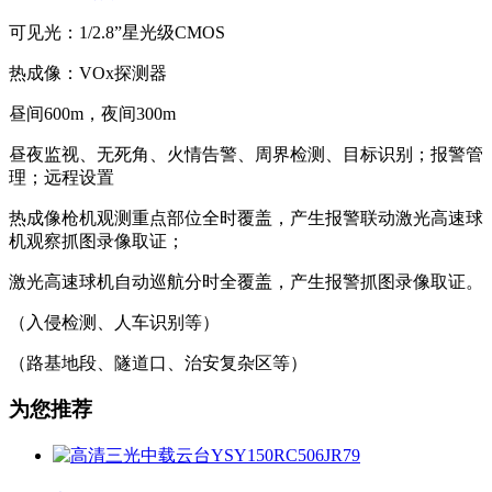
可见光：1/2.8”星光级CMOS
热成像：VOx探测器
昼间600m，夜间300m
昼夜监视、无死角、火情告警、周界检测、目标识别；报警管
理；远程设置
热成像枪机观测重点部位全时覆盖，产生报警联动激光高速球
机观察抓图录像取证；
激光高速球机自动巡航分时全覆盖，产生报警抓图录像取证。
（入侵检测、人车识别等）
（路基地段、隧道口、治安复杂区等）
为您推荐