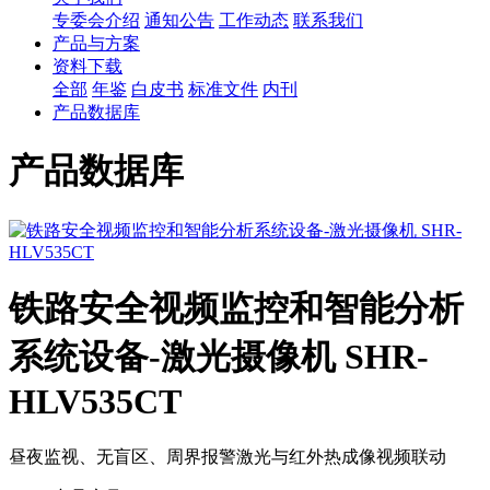
专委会介绍
通知公告
工作动态
联系我们
产品与方案
资料下载
全部
年鉴
白皮书
标准文件
内刊
产品数据库
产品数据库
铁路安全视频监控和智能分析
系统设备-激光摄像机 SHR-
HLV535CT
昼夜监视、无盲区、周界报警激光与红外热成像视频联动