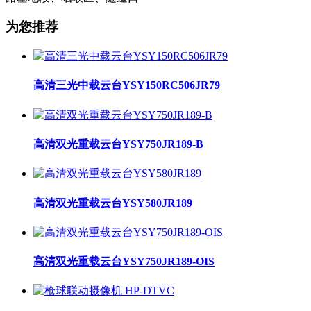
为您推荐
高清三光中载云台YSY150RC506JR79
高清双光重载云台YSY750JR189-B
高清双光重载云台YSY580JR189
高清双光重载云台YSY750JR189-OIS