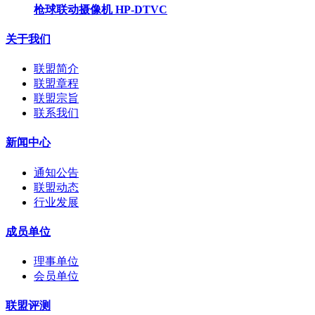
枪球联动摄像机 HP-DTVC
关于我们
联盟简介
联盟章程
联盟宗旨
联系我们
新闻中心
通知公告
联盟动态
行业发展
成员单位
理事单位
会员单位
联盟评测