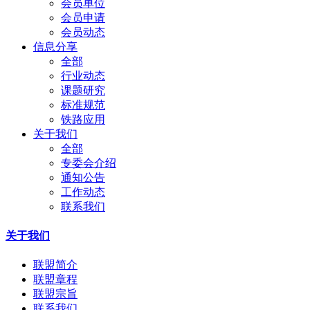
会员单位
会员申请
会员动态
信息分享
全部
行业动态
课题研究
标准规范
铁路应用
关于我们
全部
专委会介绍
通知公告
工作动态
联系我们
关于我们
联盟简介
联盟章程
联盟宗旨
联系我们