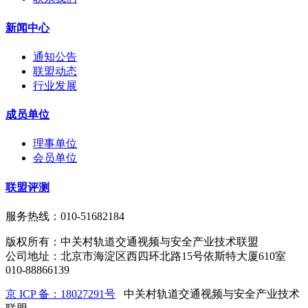
新闻中心
通知公告
联盟动态
行业发展
成员单位
理事单位
会员单位
联盟评测
服务热线：010-51682184
版权所有：中关村轨道交通视频与安全产业技术联盟
公司地址：北京市海淀区西四环北路15号依斯特大厦610室
010-88866139
京 ICP 备：18027291号
中关村轨道交通视频与安全产业技术