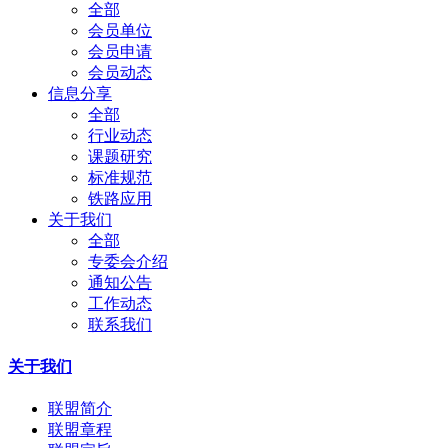
全部
会员单位
会员申请
会员动态
信息分享
全部
行业动态
课题研究
标准规范
铁路应用
关于我们
全部
专委会介绍
通知公告
工作动态
联系我们
关于我们
联盟简介
联盟章程