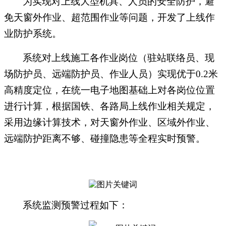
为实现对上线大型机具、人员的安全防护，避
免天窗外作业、超范围作业等问题，开发了上线作
业防护系统。
系统对上线施工各作业岗位（驻站联络员、现
场防护员、远端防护员、作业人员）实现优于
0.2米
高精度定位，在统一电子地图基础上对各岗位位置
进行计算，根据国铁、各路局上线作业相关规定，
采用边缘计算技术，对天窗外作业、区域外作业、
远端防护距离不够、碰撞隐患等全程实时预警。
系统监测预警过程如下：