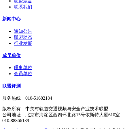
联盟宗旨
联系我们
新闻中心
通知公告
联盟动态
行业发展
成员单位
理事单位
会员单位
联盟评测
服务热线：010-51682184
版权所有：中关村轨道交通视频与安全产业技术联盟
公司地址：北京市海淀区西四环北路15号依斯特大厦610室
010-88866139