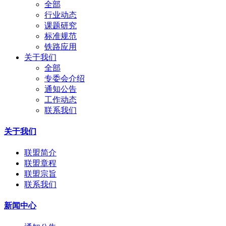
全部
行业动态
课题研究
标准规范
铁路应用
关于我们
全部
专委会介绍
通知公告
工作动态
联系我们
关于我们
联盟简介
联盟章程
联盟宗旨
联系我们
新闻中心