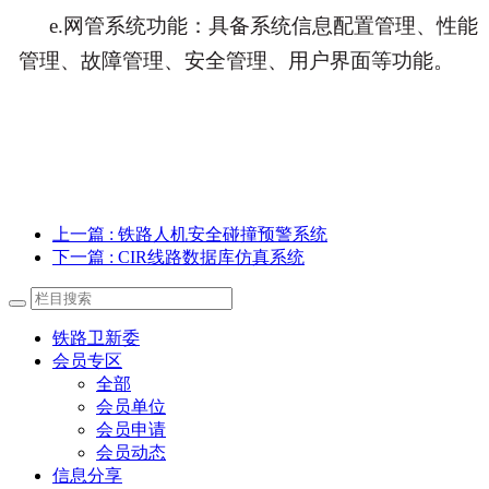
e.网管系统功能：具备系统信息配置管理、性能
管理、故障管理、安全管理、用户界面等功能。
上一篇
: 铁路人机安全碰撞预警系统
下一篇
: CIR线路数据库仿真系统
铁路卫新委
会员专区
全部
会员单位
会员申请
会员动态
信息分享