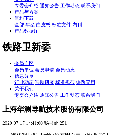
专委会介绍
通知公告
工作动态
联系我们
产品与方案
资料下载
全部
年鉴
白皮书
标准文件
内刊
产品数据库
铁路卫新委
会员专区
会员单位
会员申请
会员动态
信息分享
行业动态
课题研究
标准规范
铁路应用
关于我们
专委会介绍
通知公告
工作动态
联系我们
上海华测导航技术股份有限公司
2020-07-17 14:41:00
秘书处
251