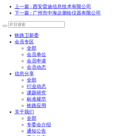
上一篇
: 西安雷迪信息技术有限公司
下一篇
: 广州市中海达测绘仪器有限公司
铁路卫新委
会员专区
全部
会员单位
会员申请
会员动态
信息分享
全部
行业动态
课题研究
标准规范
铁路应用
关于我们
全部
专委会介绍
通知公告