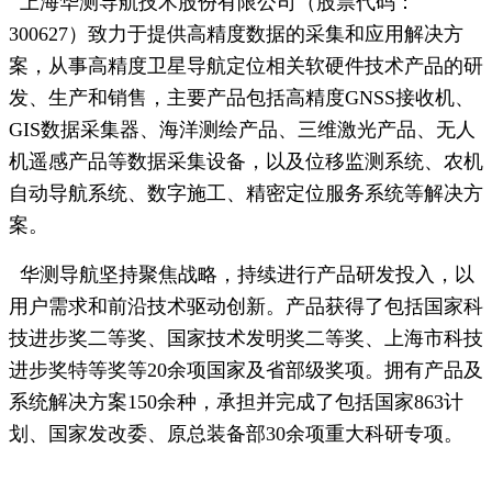
上海华测导航技术股份有限公司（股票代码：
300627）致力于提供高精度数据的采集和应用解决方
案，从事高精度卫星导航定位相关软硬件技术产品的研
发、生产和销售，主要产品包括高精度GNSS接收机、
GIS数据采集器、海洋测绘产品、三维激光产品、无人
机遥感产品等数据采集设备，以及位移监测系统、农机
自动导航系统、数字施工、精密定位服务系统等解决方
案。
华测导航坚持聚焦战略，持续进行产品研发投入，以
用户需求和前沿技术驱动创新。产品获得了包括国家科
技进步奖二等奖、国家技术发明奖二等奖、上海市科技
进步奖特等奖等20余项国家及省部级奖项。拥有产品及
系统解决方案150余种，承担并完成了包括国家863计
划、国家发改委、原总装备部30余项重大科研专项。