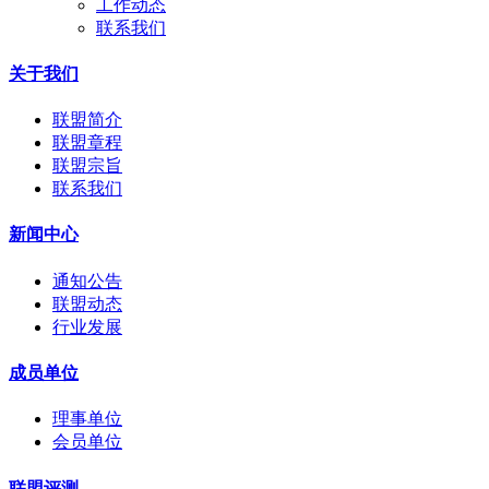
工作动态
联系我们
关于我们
联盟简介
联盟章程
联盟宗旨
联系我们
新闻中心
通知公告
联盟动态
行业发展
成员单位
理事单位
会员单位
联盟评测