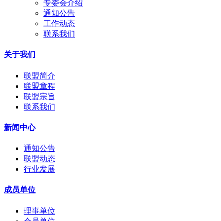
专委会介绍
通知公告
工作动态
联系我们
关于我们
联盟简介
联盟章程
联盟宗旨
联系我们
新闻中心
通知公告
联盟动态
行业发展
成员单位
理事单位