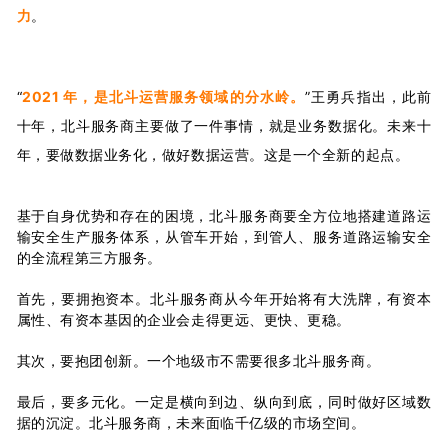
力
。
“
2021 年，是北斗运营服务领域的分水岭。
”王勇兵指出，此前
十年，北斗服务商主要做了一件事情，就是业务数据化。未来十
年，要做数据业务化，做好数据运营。这是一个全新的起点。
基于自身优势和存在的困境，北斗服务商要全方位地搭建道路运
输安全生产服务体系，从管车开始，到管人、服务道路运输安全
的全流程第三方服务。
首先，要拥抱资本。北斗服务商从今年开始将有大洗牌，有资本
属性、有资本基因的企业会走得更远、更快、更稳。
其次，要抱团创新。一个地级市不需要很多北斗服务商。
最后，要多元化。一定是横向到边、纵向到底，同时做好区域数
据的沉淀。北斗服务商，未来面临千亿级的市场空间。