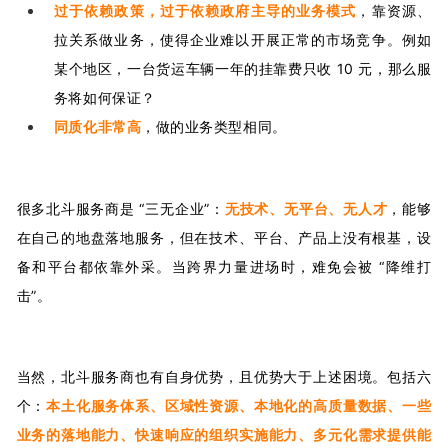
过于依赖政策，过于依赖政府主导的业务模式
，靠资源、
拉关系做业务，使得企业难以开展正常的市场竞争。例如
某个地区，一台货运车辆一年的挂靠费只收 10 元，那么服
务将如何保证？
同质化非常高
，做的业务类型相同。
很多北斗服务商是 “三无企业”：
无技术、无平台、无人才
，能够
在自己的地盘落地服务，但在技术、平台、产品上没有根基，设
备和平台都依靠外采。当跨界力量进场时，难免会被 “降维打
击”。
当然，北斗服务商也有自身优势，且优势大于上述困境。包括六
个：
本土化服务体系、区域性资源、本地化的高质量数据、一些
业务的落地能力、快速响应的组织实施能力、多元化需求提供能