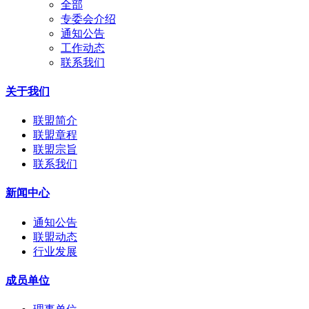
全部
专委会介绍
通知公告
工作动态
联系我们
关于我们
联盟简介
联盟章程
联盟宗旨
联系我们
新闻中心
通知公告
联盟动态
行业发展
成员单位