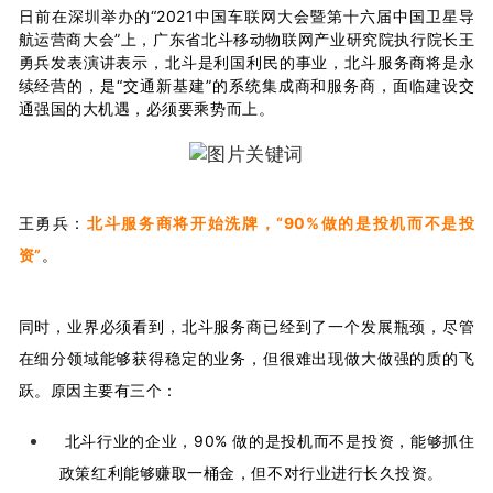
日前在深圳举办的“2021中国车联网大会暨第十六届中国卫星导
航运营商大会”上，广东省北斗移动物联网产业研究院执行院长王
勇兵发表演讲表示，北斗是利国利民的事业，北斗服务商将是永
续经营的，是“交通新基建”的系统集成商和服务商，面临建设交
通强国的大机遇，必须要乘势而上。
王勇兵：
北斗服务商将开始洗牌，“90%做的是投机而不是投
资”
。
同时，业界必须看到，北斗服务商已经到了一个发展瓶颈，尽管
在细分领域能够获得稳定的业务，但很难出现做大做强的质的飞
跃。原因主要有三个：
北斗行业的企业，
90%
做的是投机而不是投资，能够抓住
政策红利能够赚取一桶金，但不对行业进行长久投资。