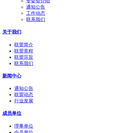
专委会介绍
通知公告
工作动态
联系我们
关于我们
联盟简介
联盟章程
联盟宗旨
联系我们
新闻中心
通知公告
联盟动态
行业发展
成员单位
理事单位
会员单位