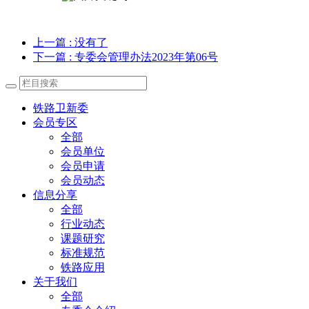
上一篇
: 没有了
下一篇
: 专委会管理办法2023年第06号
铁路卫新委
会员专区
全部
会员单位
会员申请
会员动态
信息分享
全部
行业动态
课题研究
标准规范
铁路应用
关于我们
全部