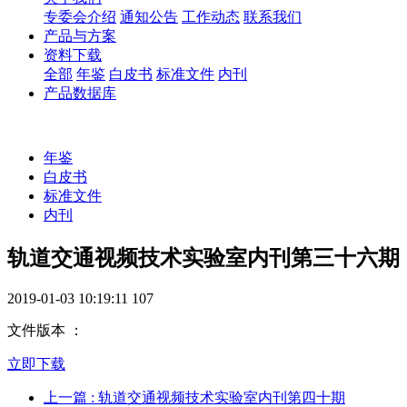
专委会介绍
通知公告
工作动态
联系我们
产品与方案
资料下载
全部
年鉴
白皮书
标准文件
内刊
产品数据库
年鉴
白皮书
标准文件
内刊
轨道交通视频技术实验室内刊第三十六期
2019-01-03 10:19:11
107
文件版本 ：
立即下载
上一篇
: 轨道交通视频技术实验室内刊第四十期