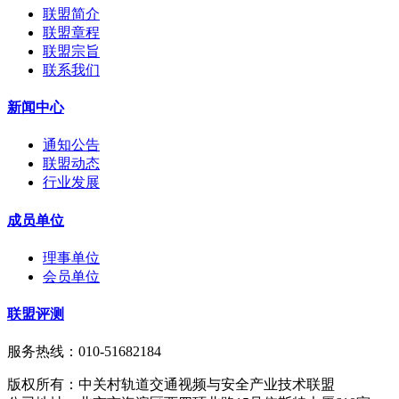
联盟简介
联盟章程
联盟宗旨
联系我们
新闻中心
通知公告
联盟动态
行业发展
成员单位
理事单位
会员单位
联盟评测
服务热线：010-51682184
版权所有：中关村轨道交通视频与安全产业技术联盟