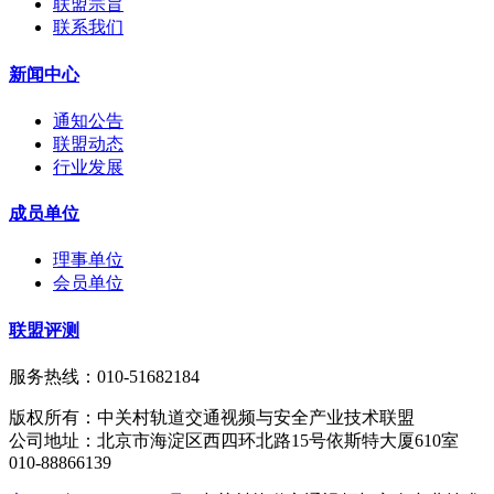
联盟宗旨
联系我们
新闻中心
通知公告
联盟动态
行业发展
成员单位
理事单位
会员单位
联盟评测
服务热线：010-51682184
版权所有：中关村轨道交通视频与安全产业技术联盟
公司地址：北京市海淀区西四环北路15号依斯特大厦610室
010-88866139