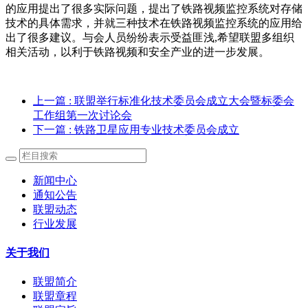
的应用提出了很多实际问题，提出了铁路视频监控系统对存储
技术的具体需求，并就三种技术在铁路视频监控系统的应用给
出了很多建议。与会人员纷纷表示受益匪浅,希望联盟多组织
相关活动，以利于铁路视频和安全产业的进一步发展。
上一篇
: 联盟举行标准化技术委员会成立大会暨标委会
工作组第一次讨论会
下一篇
: 铁路卫星应用专业技术委员会成立
新闻中心
通知公告
联盟动态
行业发展
关于我们
联盟简介
联盟章程