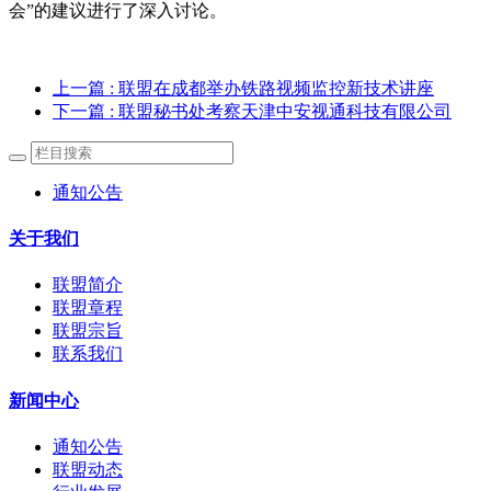
会”的建议进行了深入讨论。
上一篇
: 联盟在成都举办铁路视频监控新技术讲座
下一篇
: 联盟秘书处考察天津中安视通科技有限公司
通知公告
关于我们
联盟简介
联盟章程
联盟宗旨
联系我们
新闻中心
通知公告
联盟动态