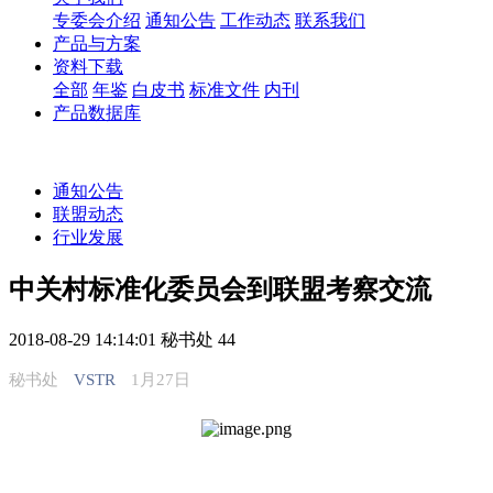
专委会介绍
通知公告
工作动态
联系我们
产品与方案
资料下载
全部
年鉴
白皮书
标准文件
内刊
产品数据库
通知公告
联盟动态
行业发展
中关村标准化委员会到联盟考察交流
2018-08-29 14:14:01
秘书处
44
秘书处
VSTR
1月27日