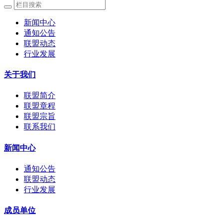
新闻中心
通知公告
联盟动态
行业发展
关于我们
联盟简介
联盟章程
联盟宗旨
联系我们
新闻中心
通知公告
联盟动态
行业发展
成员单位