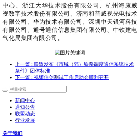
中心、浙江大华技术股份有限公司、杭州海康威
视数字技术股份有限公司、济南和普威视光电技术
有限公司、华为技术有限公司、深圳中天银河科技
有限公司、通号通信信息集团有限公司、中铁建电
气化局集团有限公司。
上一篇
: 联盟发布《市域（郊）铁路调度通信系统技术
条件》团体标准
下一篇
: 视频信创测试工作启动会顺利召开
新闻中心
通知公告
联盟动态
行业发展
关于我们