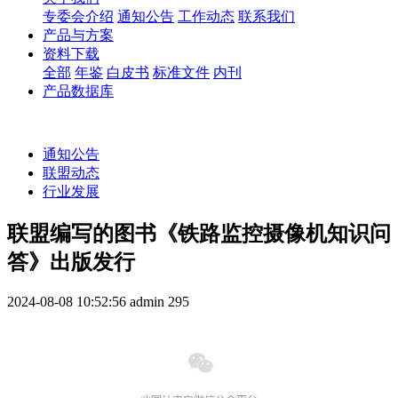
专委会介绍
通知公告
工作动态
联系我们
产品与方案
资料下载
全部
年鉴
白皮书
标准文件
内刊
产品数据库
通知公告
联盟动态
行业发展
联盟编写的图书《铁路监控摄像机知识问
答》出版发行
2024-08-08 10:52:56
admin
295