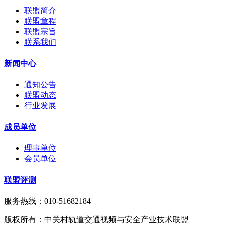
联盟简介
联盟章程
联盟宗旨
联系我们
新闻中心
通知公告
联盟动态
行业发展
成员单位
理事单位
会员单位
联盟评测
服务热线：010-51682184
版权所有：中关村轨道交通视频与安全产业技术联盟