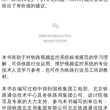
给出了有价值的建议。
本书有助于对铁路视频监控系统标准规范的学习理
解，可供铁路行业运用、维护视频监控系统的专业
技术人员学习参考，也可作为铁路行业员工培训教
材。
本书在编写过程中得到国铁集团工电部、北京铁
路通信技术中心及各铁路局集团公司、设计院领
导及专家的大力支持。参与本书编写的单位有：
中国铁路北京局集团有限公司北京铁路通信技术