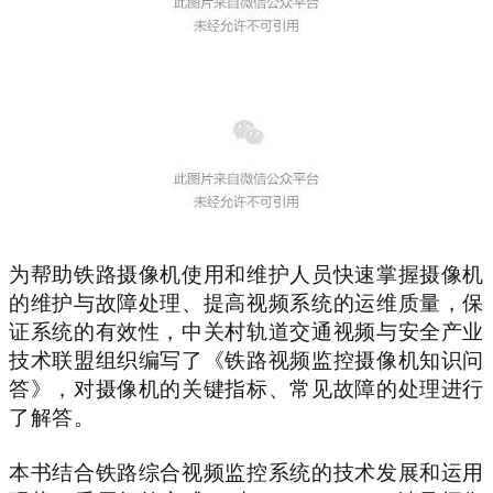
为帮助铁路摄像机使用和维护人员快速掌握摄像机
的维护与故障处理、提高视频系统的运维质量，保
证系统的有效性，中关村轨道交通视频与安全产业
技术联盟组织编写了《铁路视频监控摄像机知识问
答》，对摄像机的关键指标、常见故障的处理进行
了解答。
本书结合铁路综合视频监控系统的技术发展和运用