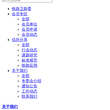
铁路卫新委
会员专区
全部
会员单位
会员申请
会员动态
信息分享
全部
行业动态
课题研究
标准规范
铁路应用
关于我们
全部
专委会介绍
通知公告
工作动态
联系我们
关于我们