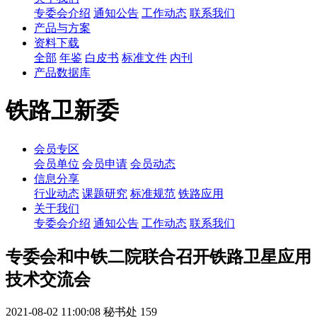
专委会介绍
通知公告
工作动态
联系我们
产品与方案
资料下载
全部
年鉴
白皮书
标准文件
内刊
产品数据库
铁路卫新委
会员专区
会员单位
会员申请
会员动态
信息分享
行业动态
课题研究
标准规范
铁路应用
关于我们
专委会介绍
通知公告
工作动态
联系我们
专委会和中铁二院联合召开铁路卫星应用
技术交流会
2021-08-02 11:00:08
秘书处
159