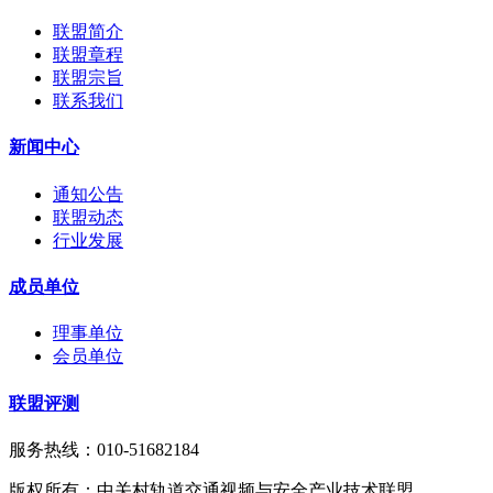
联盟简介
联盟章程
联盟宗旨
联系我们
新闻中心
通知公告
联盟动态
行业发展
成员单位
理事单位
会员单位
联盟评测
服务热线：010-51682184
版权所有：中关村轨道交通视频与安全产业技术联盟