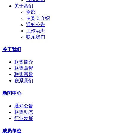
关于我们
全部
专委会介绍
通知公告
工作动态
联系我们
关于我们
联盟简介
联盟章程
联盟宗旨
联系我们
新闻中心
通知公告
联盟动态
行业发展
成员单位