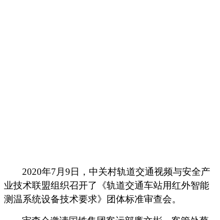
2020年7月9日，中关村轨道交通视频与安全产
业技术联盟组织召开了《轨道交通车站用红外智能
测温系统设备技术要求》团体标准审查会。