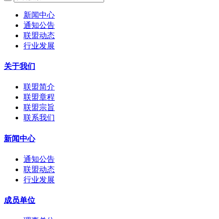
新闻中心
通知公告
联盟动态
行业发展
关于我们
联盟简介
联盟章程
联盟宗旨
联系我们
新闻中心
通知公告
联盟动态
行业发展
成员单位