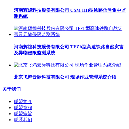
河南辉煌科技股份有限公司 CSM-HH型铁路信号集中监
测系统
河南辉煌科技股份有限公司 TFZh型高速铁路自然灾害
及异物侵限监测系统
北京飞鸿云际科技有限公司 现场作业管理系统介绍
关于我们
联盟简介
联盟章程
联盟宗旨
联系我们