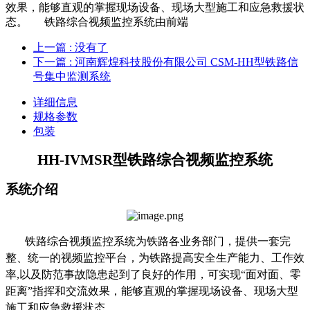
效果，能够直观的掌握现场设备、现场大型施工和应急救援状
态。 铁路综合视频监控系统由前端
上一篇
: 没有了
下一篇
: 河南辉煌科技股份有限公司 CSM-HH型铁路信
号集中监测系统
详细信息
规格参数
包装
HH-IVMSR
型铁路综合视频监控系统
系统介绍
铁路综合视频监控系统为铁路各业务部门，提供一套完
整、统一的视频监控平台，为铁路提高安全生产能力、工作效
率
,
以及防范事故隐患起到了良好的作用，可实现“面对面、零
距离”指挥和交流效果，能够直观的掌握现场设备、现场大型
施工和应急救援状态。