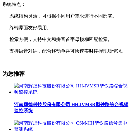
系统特点：
系统结构灵活，可根据不同用户需求进行不同部署。
终端界面友好易用。
检索方便，支持中文和拼音首字母模糊匹配检索。
支持语音对讲，配合移动单兵可快速实时撑握现场情况。
为您推荐
河南辉煌科技股份有限公司 HH-IVMSR型铁路综合视频
监控系统