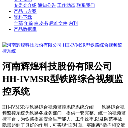
专委会介绍
通知公告
工作动态
联系我们
产品与方案
资料下载
全部
年鉴
白皮书
标准文件
内刊
产品数据库
河南辉煌科技股份有限公司
HH-IVMSR型铁路综合视频监
控系统
HH-IVMSR型铁路综合视频监控系统系统介绍 铁路综合视
频监控系统为铁路各业务部门，提供一套完整、统一的视频监
控平台，为铁路提高安全生产能力、工作效率,以及防范事故
隐患起到了良好的作用，可实现“面对面、零距离”指挥和交流