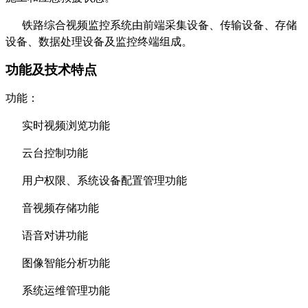
铁路综合视频监控系统由前端采集设备、传输设备、存储
设备、数据处理设备及监控终端组成。
功能及技术特点
功能：
实时视频浏览功能
云台控制功能
用户权限、系统设备配置管理功能
音视频存储功能
语音对讲功能
图像智能分析功能
系统运维管理功能