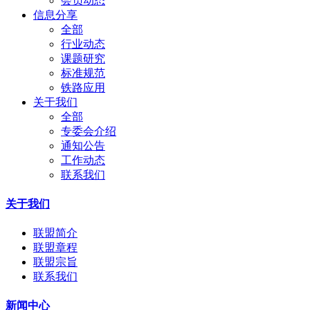
会员动态
信息分享
全部
行业动态
课题研究
标准规范
铁路应用
关于我们
全部
专委会介绍
通知公告
工作动态
联系我们
关于我们
联盟简介
联盟章程
联盟宗旨
联系我们
新闻中心